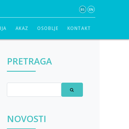
BS
EN
IJA
AKAZ
OSOBLJE
KONTAKT
PRETRAGA
NOVOSTI