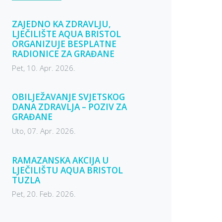
ZAJEDNO KA ZDRAVLJU,
LJEČILIŠTE AQUA BRISTOL
ORGANIZUJE BESPLATNE
RADIONICE ZA GRAĐANE
Pet, 10. Apr. 2026.
OBILJEŽAVANJE SVJETSKOG
DANA ZDRAVLJA – POZIV ZA
GRAĐANE
Uto, 07. Apr. 2026.
RAMAZANSKA AKCIJA U
LJEČILIŠTU AQUA BRISTOL
TUZLA
Pet, 20. Feb. 2026.