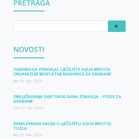
PRETRAGA
NOVOSTI
ZAJEDNO KA ZDRAVLJU, LJEČILIŠTE AQUA BRISTOL
ORGANIZUJE BESPLATNE RADIONICE ZA GRAĐANE
Pet, 10. Apr. 2026.
OBILJEŽAVANJE SVJETSKOG DANA ZDRAVLJA – POZIV ZA
GRAĐANE
Uto, 07. Apr. 2026.
RAMAZANSKA AKCIJA U LJEČILIŠTU AQUA BRISTOL
TUZLA
Pet, 20. Feb. 2026.