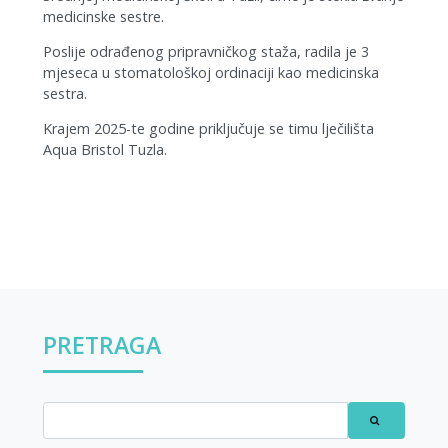
medicinske sestre.
Poslije odrađenog pripravničkog staža, radila je 3
mjeseca u stomatološkoj ordinaciji kao medicinska
sestra.
Krajem 2025-te godine priključuje se timu lječilišta
Aqua Bristol Tuzla.
PRETRAGA