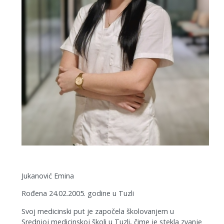
Jukanović Emina
Rođena 24.02.2005. godine u Tuzli
Svoj medicinski put je započela školovanjem u
Srednjoj medicinskoj školi u Tuzli, čime je stekla zvanje