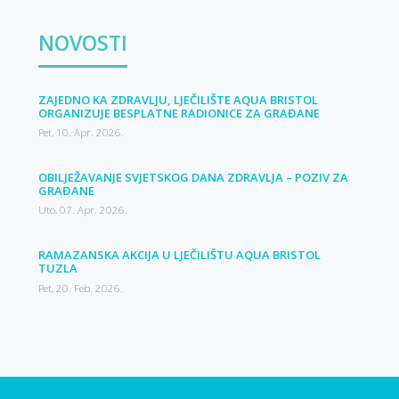
NOVOSTI
ZAJEDNO KA ZDRAVLJU, LJEČILIŠTE AQUA BRISTOL
ORGANIZUJE BESPLATNE RADIONICE ZA GRAĐANE
Pet, 10. Apr. 2026.
OBILJEŽAVANJE SVJETSKOG DANA ZDRAVLJA – POZIV ZA
GRAĐANE
Uto, 07. Apr. 2026.
RAMAZANSKA AKCIJA U LJEČILIŠTU AQUA BRISTOL
TUZLA
Pet, 20. Feb. 2026.