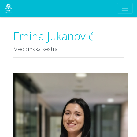
Emina Jukanović
Medicinska sestra