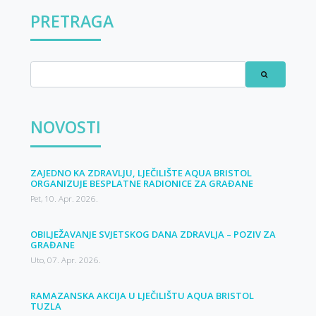
PRETRAGA
NOVOSTI
ZAJEDNO KA ZDRAVLJU, LJEČILIŠTE AQUA BRISTOL
ORGANIZUJE BESPLATNE RADIONICE ZA GRAĐANE
Pet, 10. Apr. 2026.
OBILJEŽAVANJE SVJETSKOG DANA ZDRAVLJA – POZIV ZA
GRAĐANE
Uto, 07. Apr. 2026.
RAMAZANSKA AKCIJA U LJEČILIŠTU AQUA BRISTOL
TUZLA