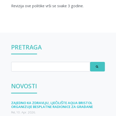
Revizija ove politike vrši se svake 3 godine.
PRETRAGA
NOVOSTI
ZAJEDNO KA ZDRAVLJU, LJEČILIŠTE AQUA BRISTOL
ORGANIZUJE BESPLATNE RADIONICE ZA GRAĐANE
Pet, 10. Apr. 2026.