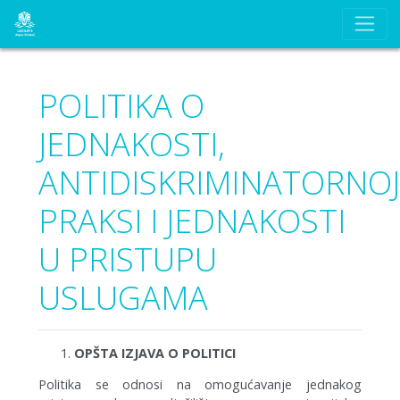
POLITIKA O
JEDNAKOSTI,
ANTIDISKRIMINATORNO
PRAKSI I JEDNAKOSTI
U PRISTUPU
USLUGAMA
OPŠTA IZJAVA O POLITICI
Politika se odnosi na omogućavanje jednakog