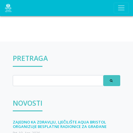
PRETRAGA
NOVOSTI
ZAJEDNO KA ZDRAVLJU, LJEČILIŠTE AQUA BRISTOL
ORGANIZUJE BESPLATNE RADIONICE ZA GRAĐANE
Pet, 10. Apr. 2026.