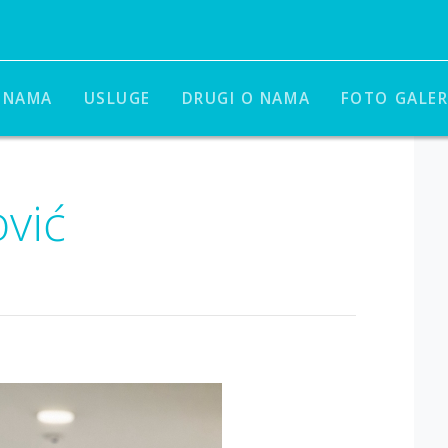
 NAMA
USLUGE
DRUGI O NAMA
FOTO GALER
vić