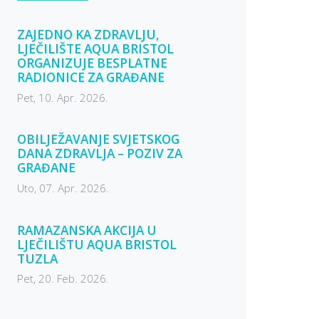
ZAJEDNO KA ZDRAVLJU,
LJEČILIŠTE AQUA BRISTOL
ORGANIZUJE BESPLATNE
RADIONICE ZA GRAĐANE
Pet, 10. Apr. 2026.
OBILJEŽAVANJE SVJETSKOG
DANA ZDRAVLJA – POZIV ZA
GRAĐANE
Uto, 07. Apr. 2026.
RAMAZANSKA AKCIJA U
LJEČILIŠTU AQUA BRISTOL
TUZLA
Pet, 20. Feb. 2026.