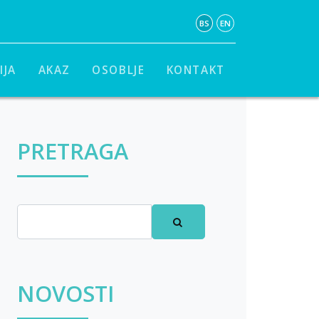
BS
EN
IJA
AKAZ
OSOBLJE
KONTAKT
PRETRAGA
NOVOSTI