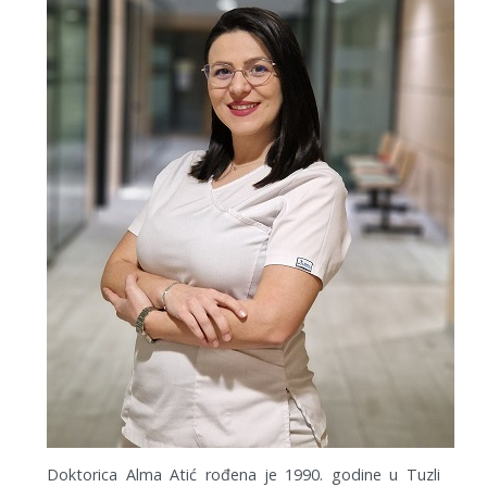
Doktorica Alma Atić rođena je 1990. godine u Tuzli